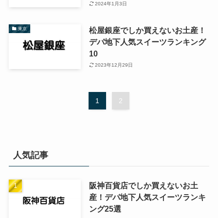
2024年1月3日
松屋銀座でしか買えないお土産！
東京
デパ地下人気スイーツランキング
10
2023年12月29日
1
2
人気記事
阪神百貨店でしか買えないお土
産！デパ地下人気スイーツランキ
ング25選