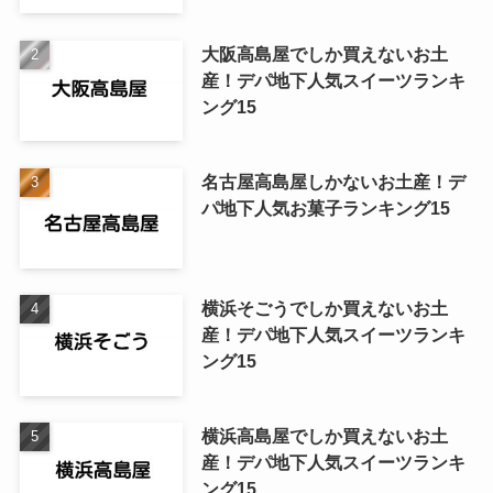
大阪高島屋でしか買えないお土
産！デパ地下人気スイーツランキ
ング15
名古屋高島屋しかないお土産！デ
パ地下人気お菓子ランキング15
横浜そごうでしか買えないお土
産！デパ地下人気スイーツランキ
ング15
横浜高島屋でしか買えないお土
産！デパ地下人気スイーツランキ
ング15