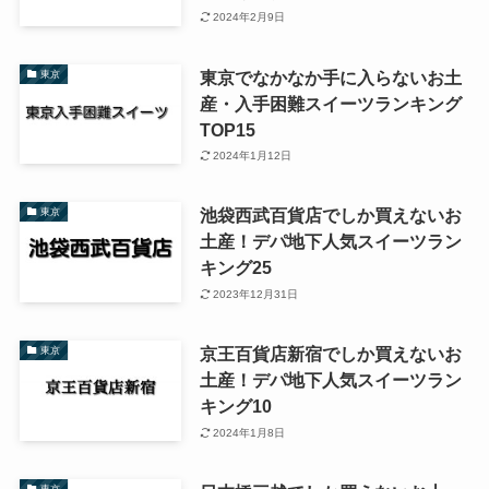
2024年2月9日
東京でなかなか手に入らないお土
東京
産・入手困難スイーツランキング
TOP15
2024年1月12日
池袋西武百貨店でしか買えないお
東京
土産！デパ地下人気スイーツラン
キング25
2023年12月31日
京王百貨店新宿でしか買えないお
東京
土産！デパ地下人気スイーツラン
キング10
2024年1月8日
東京