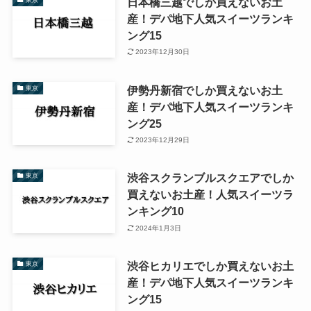
日本橋三越でしか買えないお土
産！デパ地下人気スイーツランキ
ング15
2023年12月30日
伊勢丹新宿でしか買えないお土
東京
産！デパ地下人気スイーツランキ
ング25
2023年12月29日
渋谷スクランブルスクエアでしか
東京
買えないお土産！人気スイーツラ
ンキング10
2024年1月3日
渋谷ヒカリエでしか買えないお土
東京
産！デパ地下人気スイーツランキ
ング15